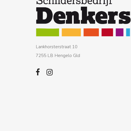
Lankhorsterstraat 10
7255 LB Hengelo Gld