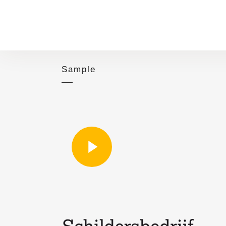
Sample